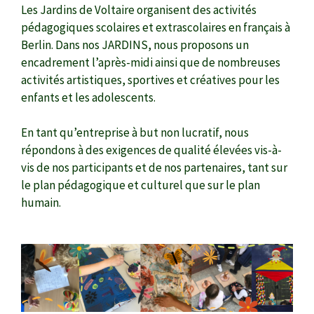
Les Jardins de Voltaire organisent des activités
pédagogiques scolaires et extrascolaires en français à
Berlin. Dans nos JARDINS, nous proposons un
encadrement l’après-midi ainsi que de nombreuses
activités artistiques, sportives et créatives pour les
enfants et les adolescents.
En tant qu’entreprise à but non lucratif, nous
répondons à des exigences de qualité élevées vis-à-
vis de nos participants et de nos partenaires, tant sur
le plan pédagogique et culturel que sur le plan
humain.