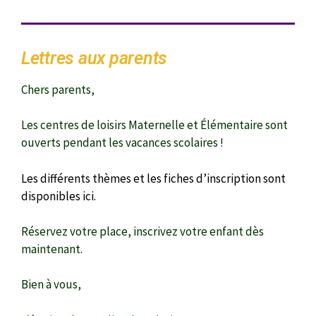
Lettres aux parents
Chers parents,
Les centres de loisirs Maternelle et Élémentaire sont
ouverts pendant les vacances scolaires !
Les différents thèmes et les fiches d’inscription sont
disponibles ici.
Réservez votre place, inscrivez votre enfant dès
maintenant.
Bien à vous,