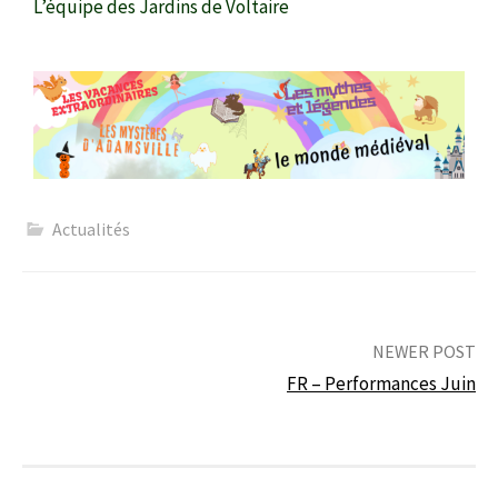
L’équipe des Jardins de Voltaire
Actualités
NEWER POST
FR – Performances Juin