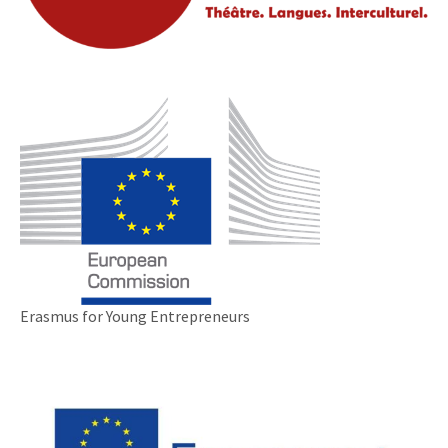
Erasmus for Young Entrepreneurs