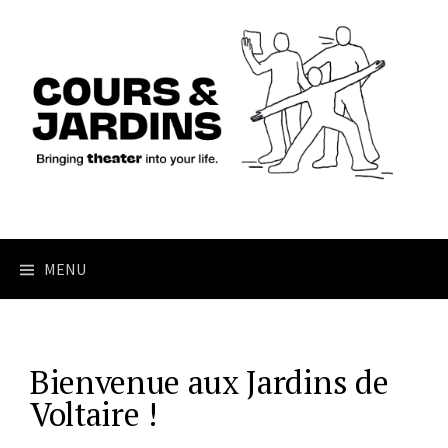
MENU
Bienvenue aux Jardins de
Voltaire !