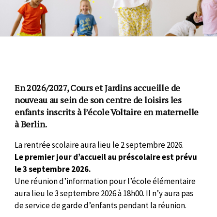
En 2026/2027, Cours et Jardins accueille de
nouveau au sein de son centre de loisirs les
enfants inscrits à l’école Voltaire en maternelle
à Berlin.
La rentrée scolaire aura lieu le 2 septembre 2026.
Le premier jour d’accueil au préscolaire est prévu
le 3 septembre 2026.
Une réunion d’information pour l’école élémentaire
aura lieu le 3 septembre 2026 à 18h00. Il n’y aura pas
de service de garde d’enfants pendant la réunion.