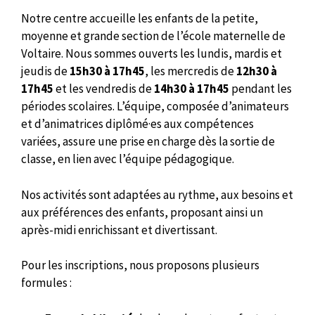
Notre centre accueille les enfants de la petite,
moyenne et grande section de l’école maternelle de
Voltaire. Nous sommes ouverts les lundis, mardis et
jeudis de
15h30 à 17h45
, les mercredis de
12h30 à
17h45
et les vendredis de
14h30 à 17h45
pendant les
périodes scolaires. L’équipe, composée d’animateurs
et d’animatrices diplômé·es aux compétences
variées, assure une prise en charge dès la sortie de
classe, en lien avec l’équipe pédagogique.
Nos activités sont adaptées au rythme, aux besoins et
aux préférences des enfants, proposant ainsi un
après-midi enrichissant et divertissant.
Pour les inscriptions, nous proposons plusieurs
formules :