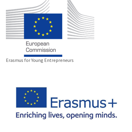
Erasmus for Young Entrepreneurs