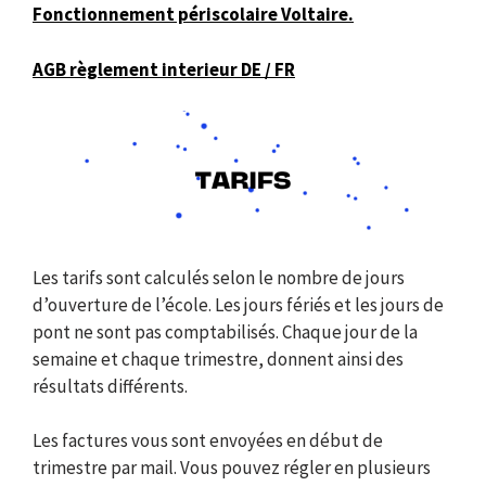
Fonctionnement périscolaire Voltaire.
AGB règlement interieur DE / FR
Les tarifs sont calculés selon le nombre de jours
d’ouverture de l’école. Les jours fériés et les jours de
pont ne sont pas comptabilisés. Chaque jour de la
semaine et chaque trimestre, donnent ainsi des
résultats différents.
Les factures vous sont envoyées en début de
trimestre par mail. Vous pouvez régler en plusieurs