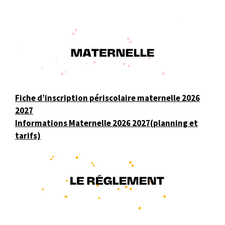
Fiche d’inscription périscolaire maternelle 2026
2027
Informations Maternelle 2026 2027(planning et
tarifs)