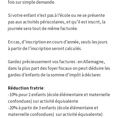
fois sur simple demande.
Si votre enfant n’est pas à l’école ou ne se présente
pas aux activités périscolaires, et qu’il est inscrit, la
journée sera tout de même facturée.
En cas, d’inscription en cours d’année, seuls les jours
à partir de l’inscription seront calculés.
Gardez précieusement vos factures : en Allemagne,
dans la plus part des foyer fiscaux on peut déduire les
gardes d’enfants de la somme d’impôt à déclarer.
Réduction fratrie
:
-10% pour 2 enfants (école élémentaire et maternelle
confondues) sur activité équivalente
-20% à partir de 3 enfants (école élémentaire et
maternelle confondues) sur activité équivalente)