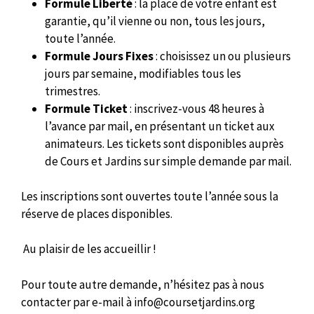
Formule Liberté
: la place de votre enfant est
garantie, qu’il vienne ou non, tous les jours,
toute l’année.
Formule Jours Fixes
: choisissez un ou plusieurs
jours par semaine, modifiables tous les
trimestres.
Formule Ticket
: inscrivez-vous 48 heures à
l’avance par mail, en présentant un ticket aux
animateurs. Les tickets sont disponibles auprès
de Cours et Jardins sur simple demande par mail.
Les inscriptions sont ouvertes toute l’année sous la
réserve de places disponibles.
Au plaisir de les accueillir !
Pour toute autre demande, n’hésitez pas à nous
contacter par e-mail à info@coursetjardins.org