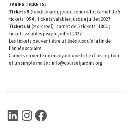
TARIFS TICKETS:
Tickets S
(lundi, mardi, jeudi, vendredi) : carnet de 5
tickets : 95 € ; tickets valables jusque juillet 2027
Tickets M
(Mercredi) : carnet de 5 tickets : 180€ ;
tickets valables jusque juillet 2027
Les tickets peuvent être utilisés jusqu’à la fin de
l’année scolaire.
Carnets en vente en envoyant une fiche d’inscription
et un simple mail à : info@coursetjardins.org