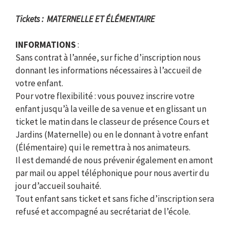
Tickets : MATERNELLE ET ÉLÉMENTAIRE
INFORMATIONS
:
Sans contrat à l’année, sur fiche d’inscription nous
donnant les informations nécessaires à l’accueil de
votre enfant.
Pour votre flexibilité : vous pouvez inscrire votre
enfant jusqu’à la veille de sa venue et en glissant un
ticket le matin dans le classeur de présence Cours et
Jardins (Maternelle) ou en le donnant à votre enfant
(Élémentaire) qui le remettra à nos animateurs.
Il est demandé de nous prévenir également en amont
par mail ou appel téléphonique pour nous avertir du
jour d’accueil souhaité.
Tout enfant sans ticket et sans fiche d’inscription sera
refusé et accompagné au secrétariat de l’école.